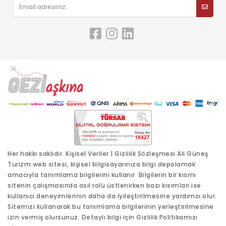
Her hakkı saklıdır.
Kişisel Veriler
|
Gizlilik Sözleşmesi
Ali Güneş
Turizm web sitesi, kişisel bilgisayarınıza bilgi depolamak
amacıyla tanımlama bilgilerini kullanır. Bilgilerin bir kısmı
sitenin çalışmasında asıl rolü üstlenirken bazı kısımları ise
kullanıcı deneyimlerinin daha da iyileştirilmesine yardımcı olur.
Sitemizi kullanarak bu tanımlama bilgilerinin yerleştirilmesine
izin vermiş olursunuz. Detaylı bilgi için
Gizlilik Politikamızı