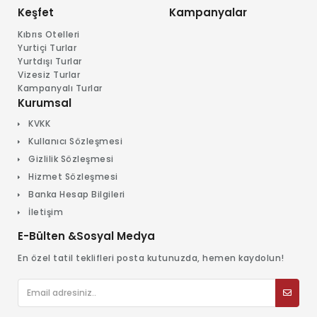
Keşfet
Kampanyalar
Kıbrıs Otelleri
Yurtiçi Turlar
Yurtdışı Turlar
Vizesiz Turlar
Kampanyalı Turlar
Kurumsal
KVKK
Kullanıcı Sözleşmesi
Gizlilik Sözleşmesi
Hizmet Sözleşmesi
Banka Hesap Bilgileri
İletişim
E-Bülten &Sosyal Medya
En özel tatil teklifleri posta kutunuzda, hemen kaydolun!