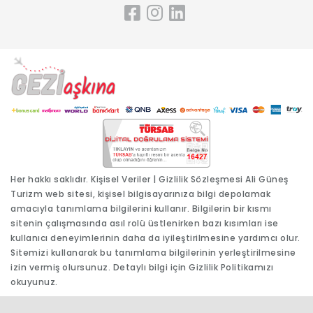
Her hakkı saklıdır.
Kişisel Veriler
|
Gizlilik Sözleşmesi
Ali Güneş
Turizm web sitesi, kişisel bilgisayarınıza bilgi depolamak
amacıyla tanımlama bilgilerini kullanır. Bilgilerin bir kısmı
sitenin çalışmasında asıl rolü üstlenirken bazı kısımları ise
kullanıcı deneyimlerinin daha da iyileştirilmesine yardımcı olur.
Sitemizi kullanarak bu tanımlama bilgilerinin yerleştirilmesine
izin vermiş olursunuz. Detaylı bilgi için
Gizlilik Politikamızı
okuyunuz.