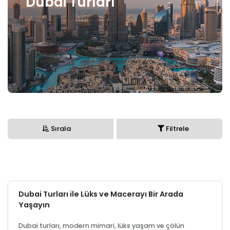
Dubai Turları
Sırala
Filtrele
Dubai Turları ile Lüks ve Macerayı Bir Arada
Yaşayın
Dubai turları, modern mimari, lüks yaşam ve çölün