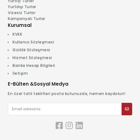
Yurtiçi Turlar
Yurtdışı Turlar
Vizesiz Turlar
Kampanyalı Turlar
Kurumsal
KVKK
Kullanıcı Sözleşmesi
Gizlilik Sözleşmesi
Hizmet Sözleşmesi
Banka Hesap Bilgileri
İletişim
E-Bülten &Sosyal Medya
En özel tatil teklifleri posta kutunuzda, hemen kaydolun!